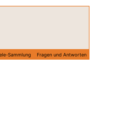
ele-Sammlung
Fragen und Antworten