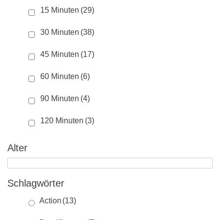
15 Minuten
(29)
30 Minuten
(38)
45 Minuten
(17)
60 Minuten
(6)
90 Minuten
(4)
120 Minuten
(3)
Alter
Schlagwörter
Action
(13)