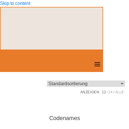
Skip to content
ANZEIGEN:
12
24
ALLE:
Codenames