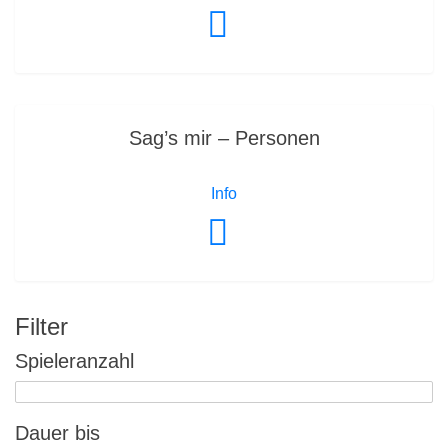
Sag’s mir – Personen
Info
Filter
Spieleranzahl
Dauer bis