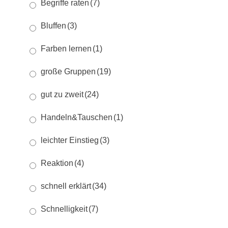
Begriffe raten
(7)
Bluffen
(3)
Farben lernen
(1)
große Gruppen
(19)
gut zu zweit
(24)
Handeln&Tauschen
(1)
leichter Einstieg
(3)
Reaktion
(4)
schnell erklärt
(34)
Schnelligkeit
(7)