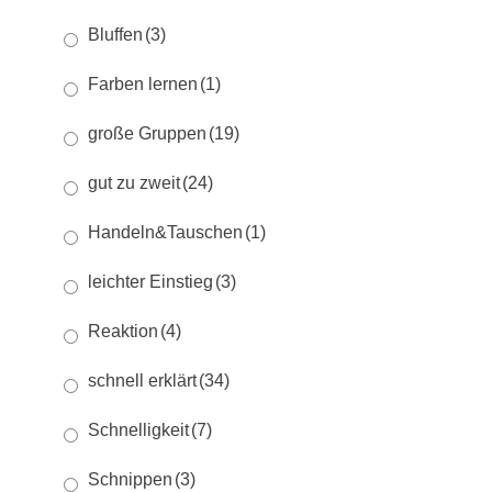
Bluffen
(3)
Farben lernen
(1)
große Gruppen
(19)
gut zu zweit
(24)
Handeln&Tauschen
(1)
leichter Einstieg
(3)
Reaktion
(4)
schnell erklärt
(34)
Schnelligkeit
(7)
Schnippen
(3)