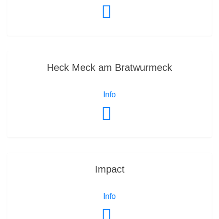
Heck Meck am Bratwurmeck
Info
Impact
Info