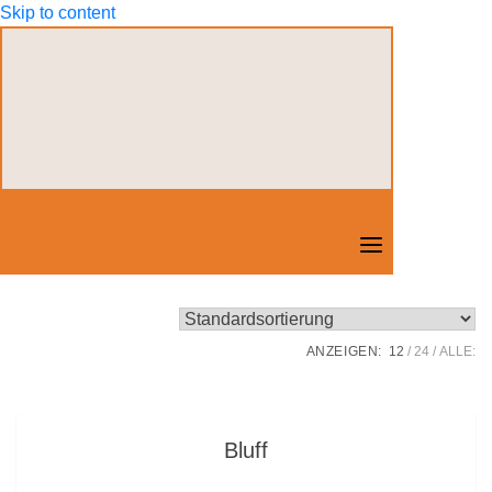
Skip to content
ANZEIGEN:
12
24
ALLE:
Bluff