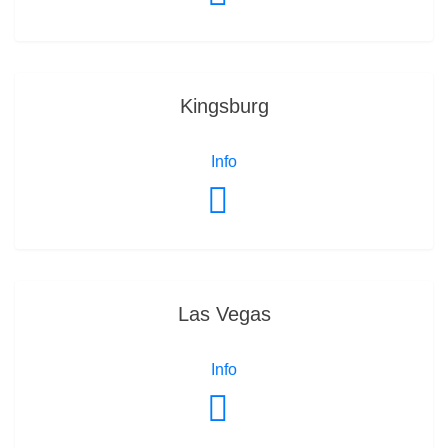
Kingsburg
Info
Las Vegas
Info