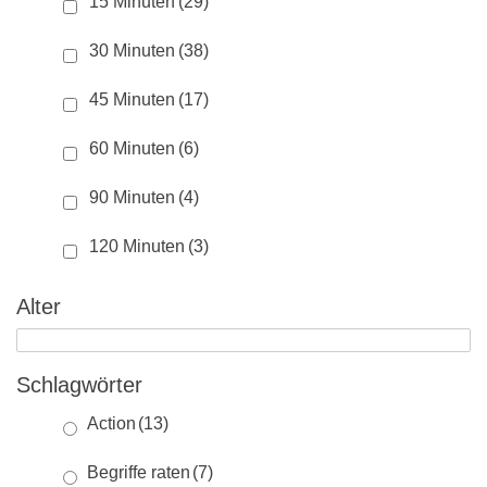
15 Minuten
(29)
30 Minuten
(38)
45 Minuten
(17)
60 Minuten
(6)
90 Minuten
(4)
120 Minuten
(3)
Alter
Schlagwörter
Action
(13)
Begriffe raten
(7)