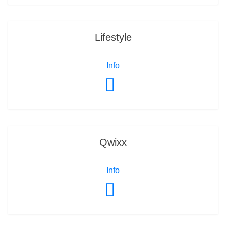
Lifestyle
Info
Qwixx
Info