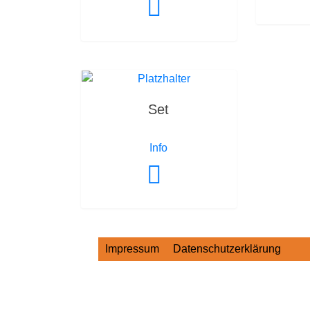
Set
Info
Impressum
Datenschutzerklärung