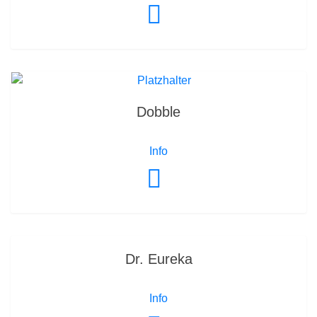
Dobble
Info
Dr. Eureka
Info