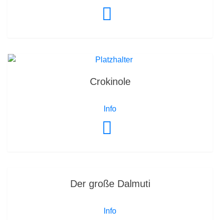
Crokinole
Info
Der große Dalmuti
Info