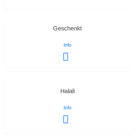
Geschenkt
Info
Halali
Info