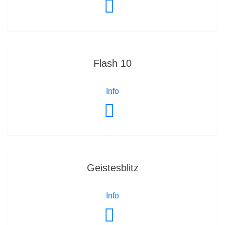
Flash 10
Info
Geistesblitz
Info