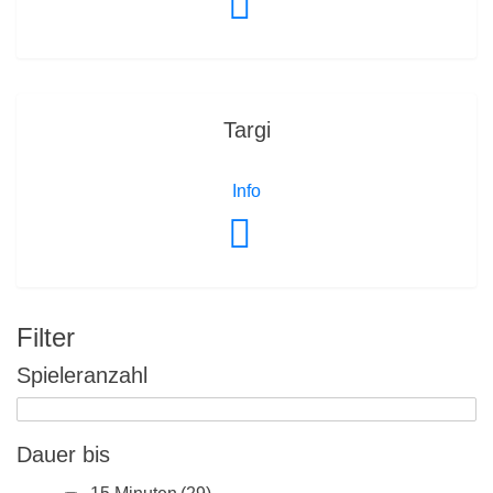
Targi
Info
Filter
Spieleranzahl
Dauer bis