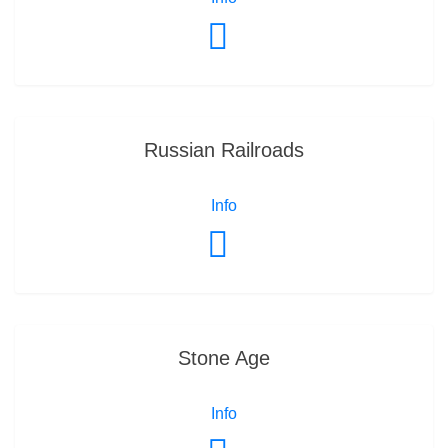
Russian Railroads
Info
Stone Age
Info