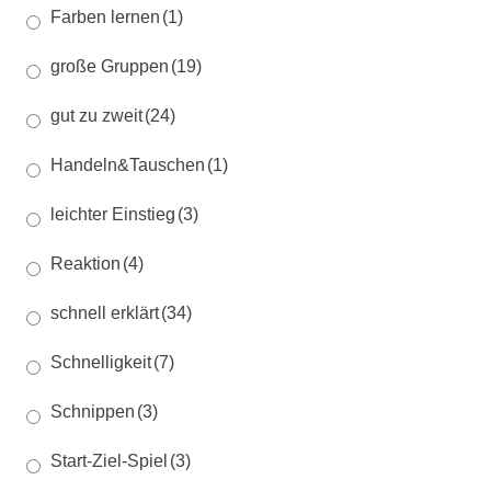
Farben lernen
(1)
große Gruppen
(19)
gut zu zweit
(24)
Handeln&Tauschen
(1)
leichter Einstieg
(3)
Reaktion
(4)
schnell erklärt
(34)
Schnelligkeit
(7)
Schnippen
(3)
Start-Ziel-Spiel
(3)