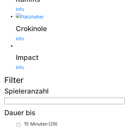
Info
Crokinole
Info
Impact
Info
Filter
Spieleranzahl
Dauer bis
15 Minuten
(29)