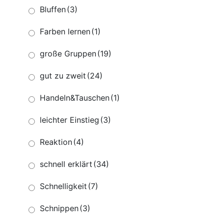
Bluffen
(3)
Farben lernen
(1)
große Gruppen
(19)
gut zu zweit
(24)
Handeln&Tauschen
(1)
leichter Einstieg
(3)
Reaktion
(4)
schnell erklärt
(34)
Schnelligkeit
(7)
Schnippen
(3)