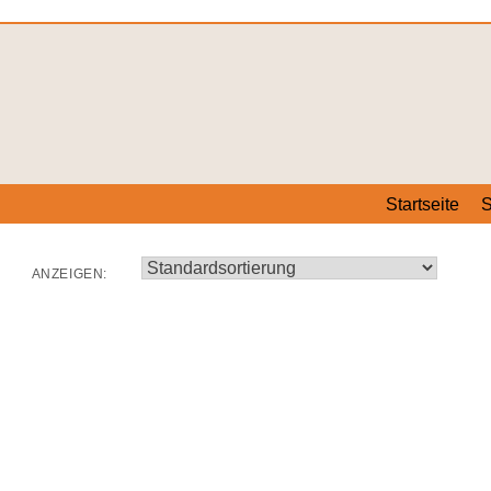
Startseite
S
ANZEIGEN: