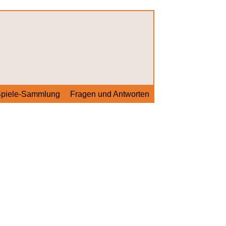
piele-Sammlung
Fragen und Antworten