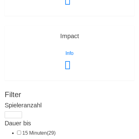
Impact
Info
Filter
Spieleranzahl
Dauer bis
15 Minuten
(29)