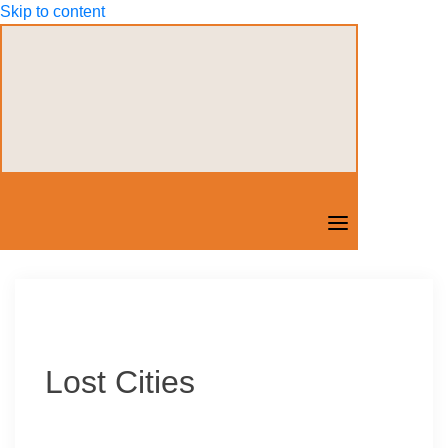
Skip to content
Lost Cities