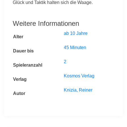
Glück und Taktik halten sich die Waage.
Weitere Informationen
ab 10 Jahre
Alter
45 Minuten
Dauer bis
2
Spieleranzahl
Kosmos Verlag
Verlag
Knizia, Reiner
Autor