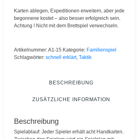
Karten ablegen, Expeditionen erweitern, aber jede
begonnene kostet – also besser erfolgreich sein.
Achtung ! Nicht mit dem Brettspiel verwechseln.
Artikelnummer:
A1-15
Kategorie:
Familienspiel
Schlagwörter:
schnell erklärt
,
Taktik
BESCHREIBUNG
ZUSÄTZLICHE INFORMATION
Beschreibung
Spielablauf: Jeder Spieler erhält acht Handkarten.