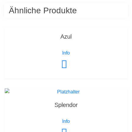
Ähnliche Produkte
Azul
Info
Splendor
Info