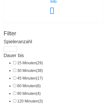
Info
Filter
Spieleranzahl
Dauer bis
15 Minuten
(29)
30 Minuten
(38)
45 Minuten
(17)
60 Minuten
(6)
90 Minuten
(4)
120 Minuten
(3)