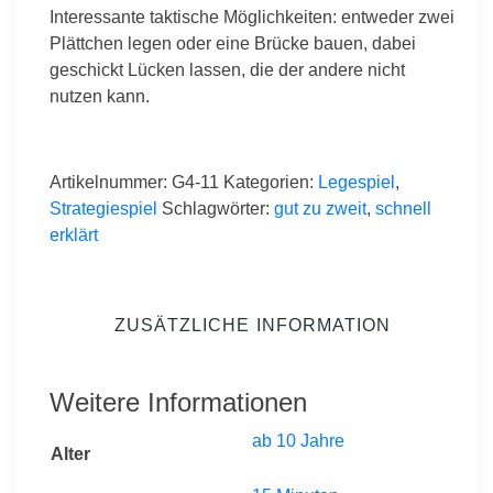
Interessante taktische Möglichkeiten: entweder zwei
Plättchen legen oder eine Brücke bauen, dabei
geschickt Lücken lassen, die der andere nicht
nutzen kann.
Artikelnummer:
G4-11
Kategorien:
Legespiel
,
Strategiespiel
Schlagwörter:
gut zu zweit
,
schnell
erklärt
ZUSÄTZLICHE INFORMATION
Weitere Informationen
ab 10 Jahre
Alter