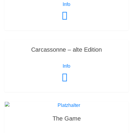
Info
Carcassonne – alte Edition
Info
The Game