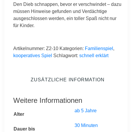
Den Dieb schnappen, bevor er verschwindet – dazu
müssen Hin­weise gefunden und Verdächtige
ausgeschlossen werden, ein toller Spaß nicht nur
für Kinder.
Artikelnummer:
Z2-10
Kategorien:
Familienspiel
,
kooperatives Spiel
Schlagwort:
schnell erklärt
ZUSÄTZLICHE INFORMATION
Weitere Informationen
ab 5 Jahre
Alter
30 Minuten
Dauer bis