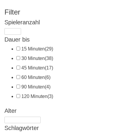
Filter
Spieleranzahl
Dauer bis
15 Minuten
(29)
30 Minuten
(38)
45 Minuten
(17)
60 Minuten
(6)
90 Minuten
(4)
120 Minuten
(3)
Alter
Schlagwörter