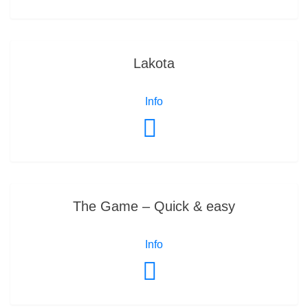
Lakota
Info
The Game – Quick & easy
Info